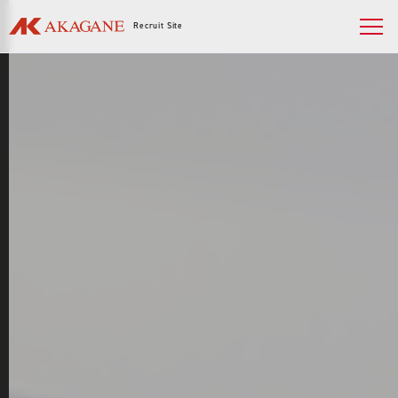
Recruit Site