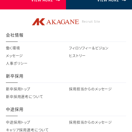
VIEW MORE
VIEW MORE
Recruit Site
会社情報
働く環境
フィロソフィー＆ビジョン
メッセージ
ヒストリー
人事ポリシー
新卒採用
新卒採用トップ
採用担当からのメッセージ
新卒採用選考について
中途採用
中途採用トップ
採用担当からのメッセージ
キャリア採用選考について