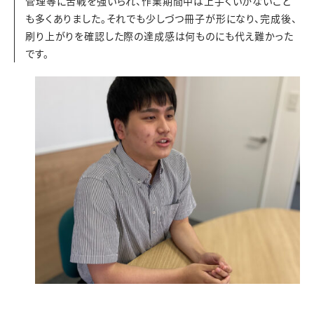
管理等に苦戦を強いられ、作業期間中は上手くいかないこと
も多くありました。それでも少しづつ冊子が形になり、完成後、
刷り上がりを確認した際の達成感は何ものにも代え難かった
です。