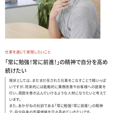
仕事を通じて実現したいこと
「常に勉強！常に前進！」の精神で自分を高め
続けたい
現状としては、まだまだ任された仕事をこなすことで精いっぱ
いですが、将来的には能動的に業務改善やお客様への提案を
行い、周囲を巻き込んでいけるような人材になりたいと考えて
います。
また、あかがねの社訓である「常に勉強！常に前進！」の精神
で、自分自身の市場価値を日々高めていきたいです。