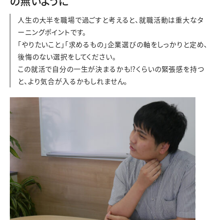
の無いように
人生の大半を職場で過ごすと考えると、就職活動は重大なタ
ーニングポイントです。
「やりたいこと」「求めるもの」企業選びの軸をしっかりと定め、
後悔のない選択をしてください。
この就活で自分の一生が決まるかも⁉くらいの緊張感を持つ
と、より気合が入るかもしれません。