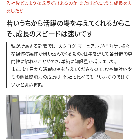
入社後どのような成長が出来るのか、またはどのような成長を実
感したか
若いうちから活躍の場を与えてくれるからこ
そ、成長のスピードは速いです
私が所属する部署では「カタログ、マニュアル、WEB」等、様々
な媒体の案件が舞い込んでくるため、仕事を通して各分野の専
門性に触れることができ、単純に知識量が増えました。
また、1年目から活躍の場を与えてくださるので、お客様対応や
その他基礎能力の成長は、他社と比べても早い方なのではな
いかと思います。