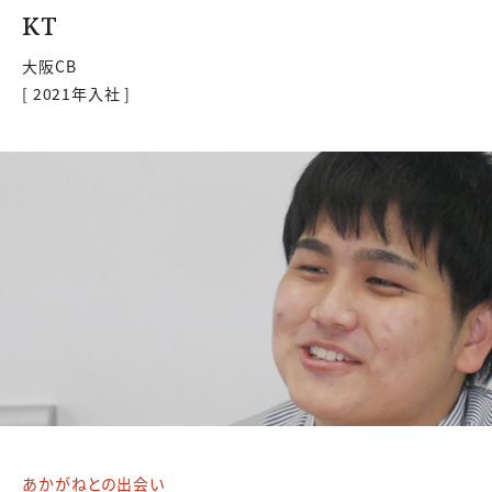
KT
大阪CB
[ 2021年入社 ]
あかがねとの出会い