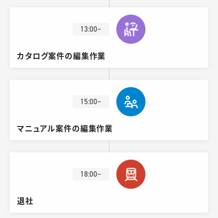
13:00~
カタログ案件の編集作業
15:00~
マニュアル案件の編集作業
18:00~
退社