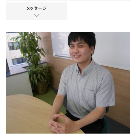
メッセージ