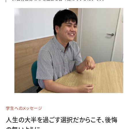
学生へのメッセージ
人生の大半を過ごす選択だからこそ、後悔